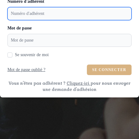
Numéro d'adhérent
Mot de passe
Se souvenir de moi
Mot de passe oublié ?
SE CONNECTER
Vous n'êtes pas adhérent ?
Cliquez-ici
pour nous envoyer
une demande d'adhésion