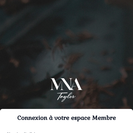
Connexion à votre espace Membre